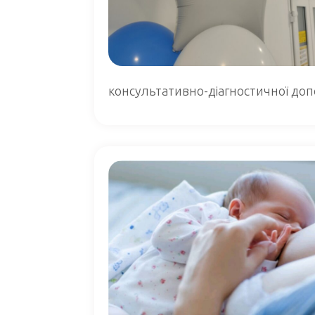
консультативно-діагностичної допо