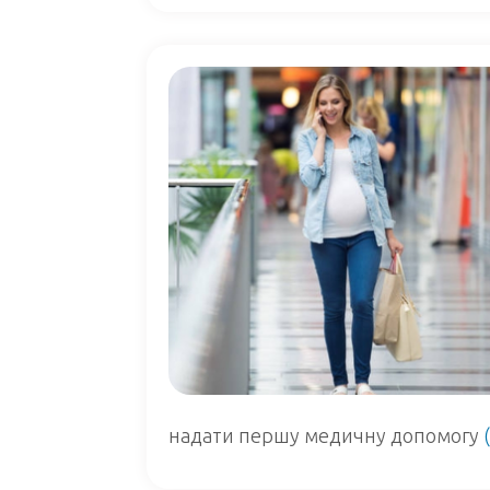
надати першу медичну допомогу