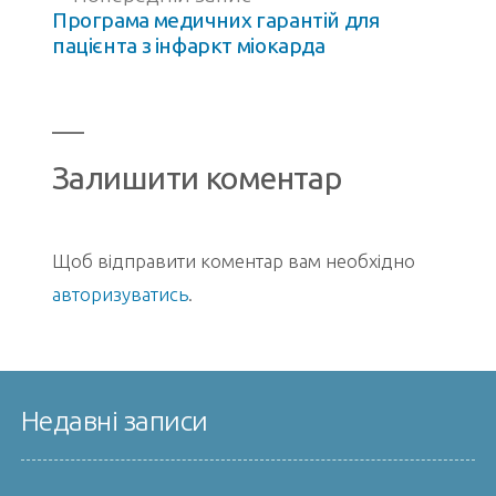
запис:
Програма медичних гарантій для
пацієнта з інфаркт міокарда
Залишити коментар
Щоб відправити коментар вам необхідно
авторизуватись
.
Недавні записи