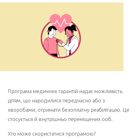
Програма медичних гарантій надає можливість
дітям, що народилися передчасно або з
хворобами, отримати безоплатну реабілітацію.
Це
стосується й внутрішньо переміщених осіб.
Хто може скористатися програмою?