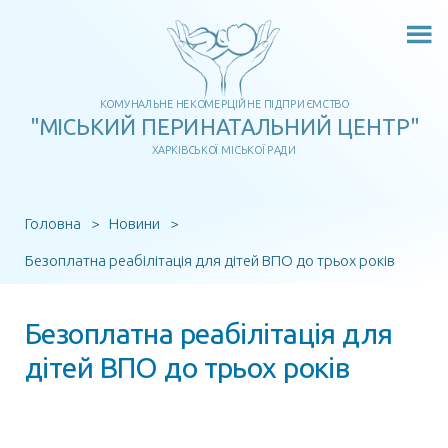
Перейти
до
вмісту
КОМУНАЛЬНЕ НЕКОМЕРЦІЙНЕ ПІДПРИЄМСТВО
"МІСЬКИЙ ПЕРИНАТАЛЬНИЙ ЦЕНТР"
ХАРКІВСЬКОЇ МІСЬКОЇ РАДИ
Головна
>
Новини
>
Безоплатна реабілітація для дітей ВПО до трьох років
Безоплатна реабілітація для
дітей ВПО до трьох років